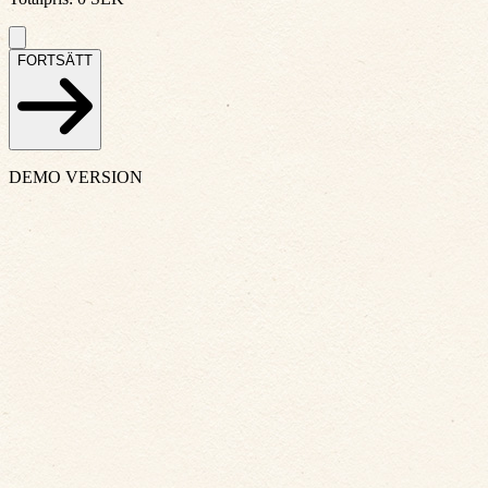
FORTSÄTT
DEMO VERSION