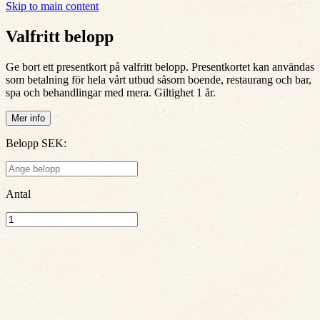
Skip to main content
Valfritt belopp
Ge bort ett presentkort på valfritt belopp. Presentkortet kan användas
som betalning för hela vårt utbud såsom boende, restaurang och bar,
spa och behandlingar med mera. Giltighet 1 år.
Mer info
Belopp SEK
:
Antal