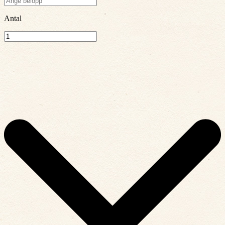
Antal